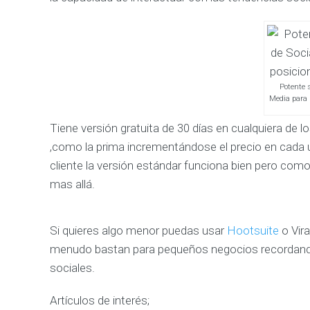
Potente 
Media para 
Tiene versión gratuita de 30 días en cualquiera de 
,como la prima incrementándose el precio en cada
cliente la versión estándar funciona bien pero com
mas allá.
Si quieres algo menor puedas usar
Hootsuite
o Vira
menudo bastan para pequeños negocios recordando 
sociales.
Artículos de interés;