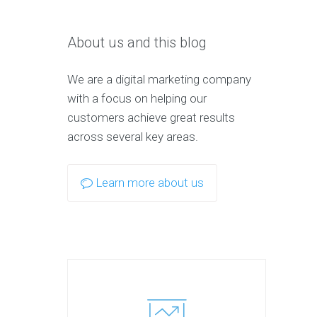
About us and this blog
We are a digital marketing company
with a focus on helping our
customers achieve great results
across several key areas.
Learn more about us