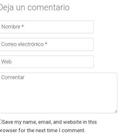
Deja un comentario
Save my name, email, and website in this
browser for the next time I comment.