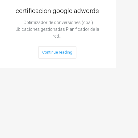
certificacion google adwords
Optimizador de conversiones (cpa )
Ubicaciones gestionadas Planificador de la
red…
Continue reading