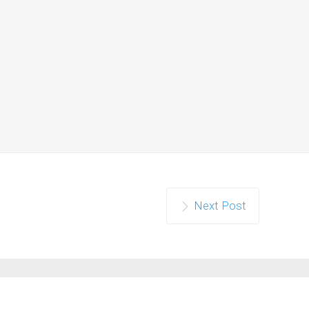
Next Post