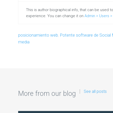
This is author biographical info, that can be used t
experience. You can change it on
Admin > Users > 
posicionamiento web
,
Potente software de Social
media
See all posts
More from our blog