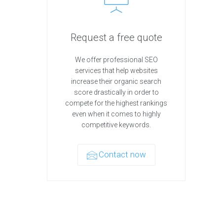
Request a free quote
We offer professional SEO
services that help websites
increase their organic search
score drastically in order to
compete for the highest rankings
even when it comes to highly
competitive keywords.
Contact now