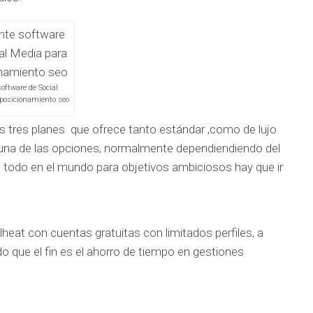
software de Social
posicionamiento seo
los tres planes que ofrece tanto estándar ,como de lujo
 una de las opciones, normalmente dependiendiendo del
o todo en el mundo para objetivos ambiciosos hay que ir
lheat con cuentas gratuitas con limitados perfiles, a
que el fin es el ahorro de tiempo en gestiones