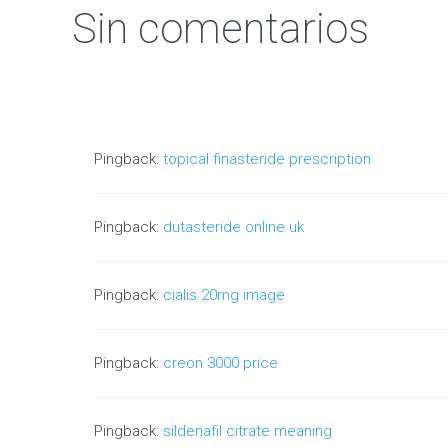
Sin comentarios
Pingback:
topical finasteride prescription
Pingback:
dutasteride online uk
Pingback:
cialis 20mg image
Pingback:
creon 3000 price
Pingback:
sildenafil citrate meaning