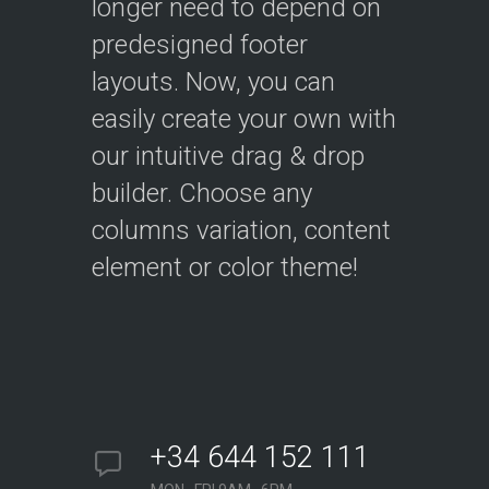
longer need to depend on
predesigned footer
layouts. Now, you can
easily create your own with
our intuitive drag & drop
builder. Choose any
columns variation, content
element or color theme!
+34 644 152 111