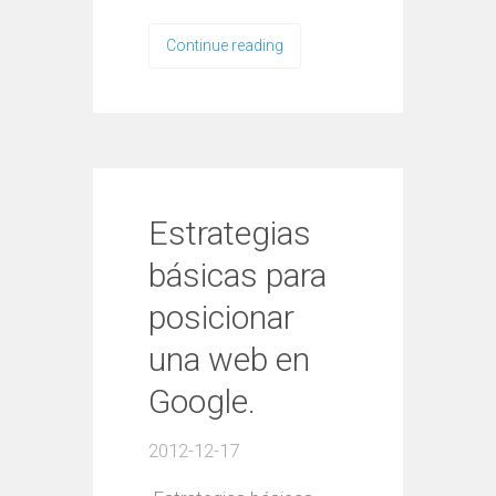
Continue reading
Estrategias
básicas para
posicionar
una web en
Google.
2012-12-17