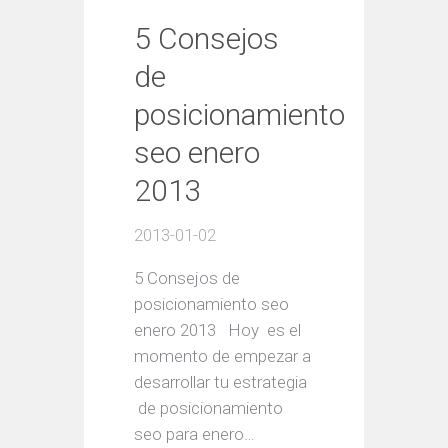
5 Consejos
de
posicionamiento
seo enero
2013
2013-01-02
5 Consejos de
posicionamiento seo
enero 2013 Hoy es el
momento de empezar a
desarrollar tu estrategia
de posicionamiento
seo para enero…