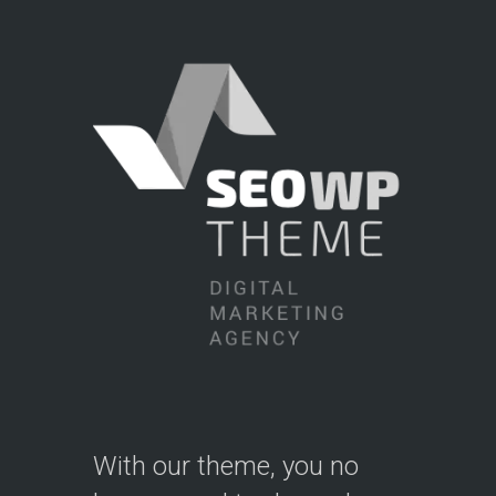
With our theme, you no