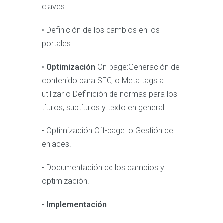
claves.
• Definición de los cambios en los
portales.
•
Optimización
On-page:Generación de
contenido para SEO, o Meta tags a
utilizar o Definición de normas para los
títulos, subtítulos y texto en general
• Optimización Off-page: o Gestión de
enlaces.
• Documentación de los cambios y
optimización.
•
Implementación