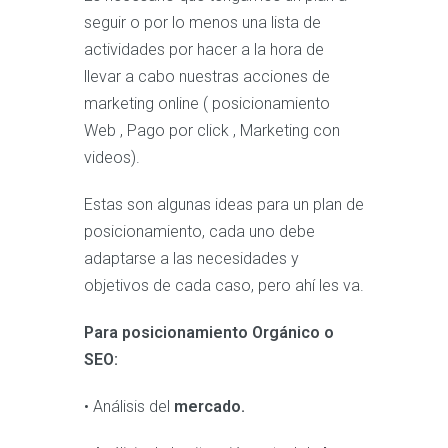
seguir o por lo menos una lista de
actividades por hacer a la hora de
llevar a cabo nuestras acciones de
marketing online ( posicionamiento
Web , Pago por click , Marketing con
videos).
Estas son algunas ideas para un plan de
posicionamiento, cada uno debe
adaptarse a las necesidades y
objetivos de cada caso, pero ahí les va.
Para posicionamiento Orgánico o
SEO:
• Análisis del
mercado.