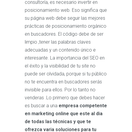
consultoría, es necesario invertir en
posicionamiento web. Eso significa que
su página web debe seguir las mejores
prácticas de posicionamiento orgánico
en buscadores. El código debe de ser
limpio ,tener las palabras claves
adecuadas y un contenido único e
interesante. La importancia del SEO en
el éxito y la visibilidad de tu site no
puede ser olvidada, porque si tu público
no te encuentra en buscadores serás
invisible para ellos. Por lo tanto no
venderas .Lo primero que debes hacer
es buscar a una
empresa competente
en marketing online que este al dia
de todas las técnicas y que te
ofrezca varia soluciones para tu