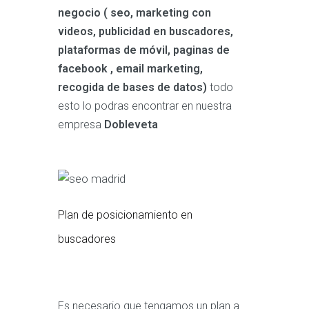
negocio ( seo, marketing con
videos, publicidad en buscadores,
plataformas de móvil, paginas de
facebook , email marketing,
recogida de bases de datos)
todo
esto lo podras encontrar en nuestra
empresa
Dobleveta
Plan de posicionamiento en
buscadores
Es necesario que tengamos un plan a