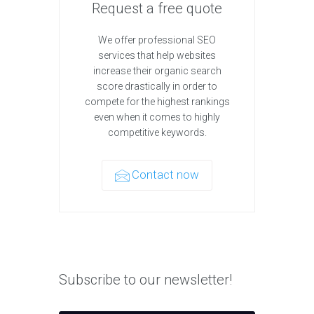
Request a free quote
We offer professional SEO
services that help websites
increase their organic search
score drastically in order to
compete for the highest rankings
even when it comes to highly
competitive keywords.
Contact now
Subscribe to our newsletter!