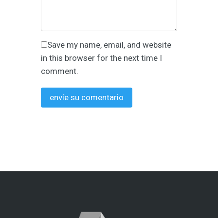
Save my name, email, and website
in this browser for the next time I
comment.