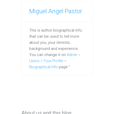
Miguel Angel Pastor
This is author biographical info,
that can be used to tell more
about you, your iterests,
background and experience.
You can change it on
Admin >
Users > Your Profile >
Biographical Info
page."
About us and this blog