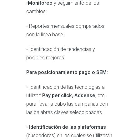
•
Monitoreo
y seguimiento de los
cambios:
• Reportes mensuales comparados
con la línea base.
• Identificación de tendencias y
posibles mejoras.
Para posicionamiento pago o SEM:
• Identificación de las tecnologías a
utilizar:
Pay per click, Adsense
, etc,
para llevar a cabo las campañas con
las palabras claves seleccionadas.
•
Identificación de las plataformas
(buscadores) en las cuales se utilizarán