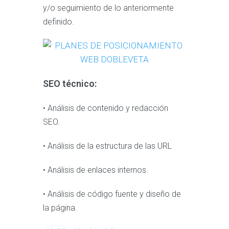
y/o seguimiento de lo anteriormente
definido.
SEO técnico:
• Análisis de contenido y redacción
SEO.
• Análisis de la estructura de las URL
• Análisis de enlaces internos.
• Análisis de código fuente y diseño de
la página.