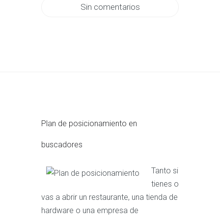
Sin comentarios
Plan de posicionamiento en
buscadores
Tanto si
tienes o
vas a abrir un restaurante, una tienda de
hardware o una empresa de