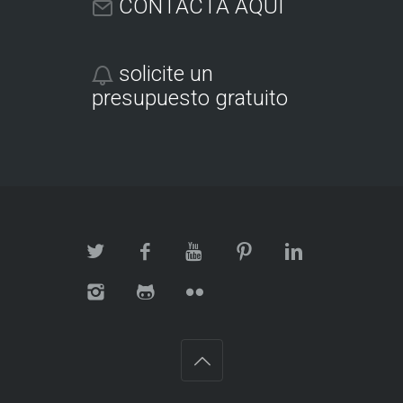
CONTACTA AQUI
solicite un
presupuesto gratuito