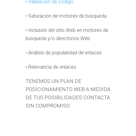
•
Validación de código
.
• Saturación de motores de búsqueda.
• Inclusión del sitio Web en motores de
búsqueda y/o directorios Web.
• Análisis de popularidad de enlaces.
• Relevancia de enlaces.
TENEMOS UN PLAN DE
POSICIONAMIENTO WEB A MEDIDA
DE TUS POSIBILIDADES CONTACTA
SIN COMPROMISO