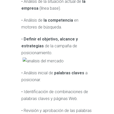
• Análisis de la situación actual de
la
empresa
(línea base).
• Análisis de
la competencia
en
motores de búsqueda.
•
Definir el objetivo, alcance y
estrategias
de la campaña de
posicionamiento.
• Análisis inicial de
palabras claves
a
posicionar.
• Identificación de combinaciones de
palabras claves y páginas Web.
• Revisión y aprobación de las palabras