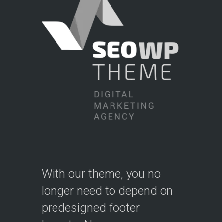
With our theme, you no
longer need to depend on
predesigned footer