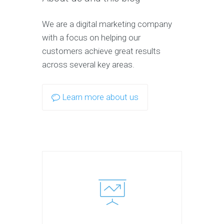
We are a digital marketing company
with a focus on helping our
customers achieve great results
across several key areas.
Learn more about us