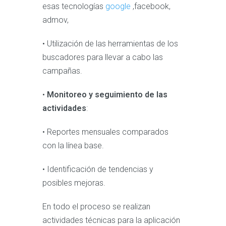
esas tecnologías
google
,facebook,
admov,
• Utilización de las herramientas de los
buscadores para llevar a cabo las
campañas.
•
Monitoreo y seguimiento de las
actividades
:
• Reportes mensuales comparados
con la línea base.
• Identificación de tendencias y
posibles mejoras.
En todo el proceso se realizan
actividades técnicas para la aplicación