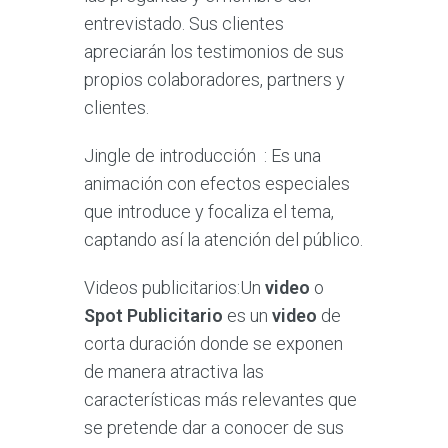
entrevistado. Sus clientes
apreciarán los testimonios de sus
propios colaboradores, partners y
clientes.
Jingle de introducción
: Es una
animación con efectos especiales
que introduce y focaliza el tema,
captando así la atención del público.
Videos publicitarios:Un
video
o
Spot Publicitario
es un
video
de
corta duración donde se exponen
de manera atractiva las
características más relevantes que
se pretende dar a conocer de sus