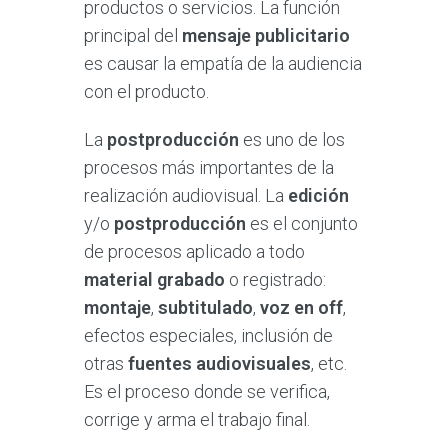
productos o servicios. La función
principal del
mensaje publicitario
es causar la empatía de la audiencia
con el producto.
La
postproducción
es uno de los
procesos más importantes de la
realización audiovisual. La
edición
y/o
postproducción
es el conjunto
de procesos aplicado a todo
material grabado
o registrado:
montaje
,
subtitulado
,
voz en off
,
efectos especiales, inclusión de
otras
fuentes audiovisuales
, etc.
Es el proceso donde se verifica,
corrige y arma el trabajo final.