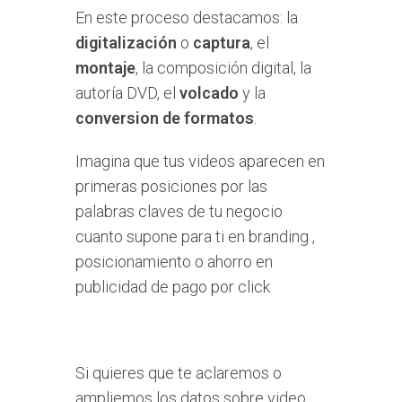
En este proceso destacamos: la
digitalización
o
captura
, el
montaje
, la composición digital, la
autoría DVD, el
volcado
y la
conversion de formatos
.
Imagina que tus videos aparecen en
primeras posiciones por las
palabras claves de tu negocio
cuanto supone para ti en branding ,
posicionamiento o ahorro en
publicidad de pago por click
Si quieres que te aclaremos o
ampliemos los datos sobre video