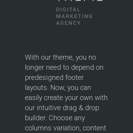
With our theme, you no
longer need to depend on
predesigned footer
layouts. Now, you can
easily create your own with
our intuitive drag & drop
builder. Choose any
columns variation, content