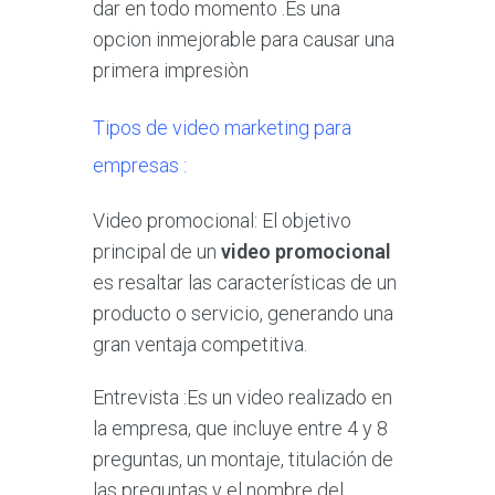
dar en todo momento .Es una
opcion inmejorable para causar una
primera impresiòn
Tipos de video marketing para
empresas :
Video promocional: El objetivo
principal de un
video promocional
es resaltar las características de un
producto o servicio, generando una
gran ventaja competitiva.
Entrevista
:Es un video realizado en
la empresa, que incluye entre 4 y 8
preguntas, un montaje, titulación de
las preguntas y el nombre del