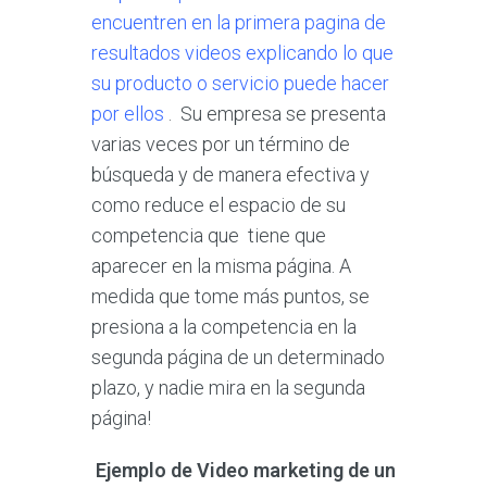
encuentren en la primera pagina de
resultados videos explicando lo que
su producto o servicio puede hacer
por ellos
. Su empresa se presenta
varias veces por un término de
búsqueda y de manera efectiva y
como reduce el espacio de su
competencia que tiene que
aparecer en la misma página. A
medida que tome más puntos, se
presiona a la competencia en la
segunda página de un determinado
plazo, y nadie mira en la segunda
página!
Ejemplo de Video marketing de un