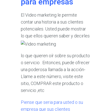
para empresas
El Video marketing le permite
contar una historia a sus clientes
potenciales. Usted puede mostrar
lo
que ellos quieren saber y decirles
lo que quieren oír sobre su producto
o servicio . Entonces, puede ofrecer
una poderosa llamada a la acción-
Llame a este número, visite este
sitio, COMPRAR este producto o
servicio ,etc
Piense que seria para usted o su
empresa que sus clientes