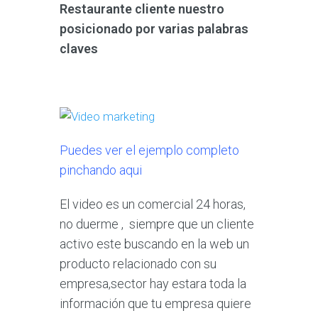
Restaurante cliente nuestro
posicionado por varias palabras
claves
Puedes ver el ejemplo completo
pinchando aqui
El video es un comercial 24 horas,
no duerme , siempre que un cliente
activo este buscando en la web un
producto relacionado con su
empresa,sector hay estara toda la
información que tu empresa quiere