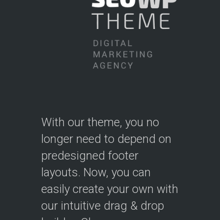
With our theme, you no
longer need to depend on
predesigned footer
layouts. Now, you can
easily create your own with
our intuitive drag & drop