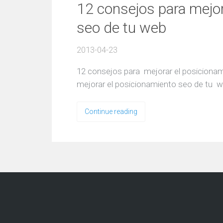
12 consejos para mejor
seo de tu web
2013-04-23
12 consejos para mejorar el posiciona
mejorar el posicionamiento seo de tu w
Continue reading